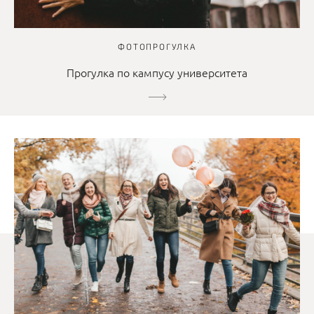
ФОТОПРОГУЛКА
Прогулка по кампусу университета