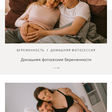
БЕРЕМЕННОСТЬ
ДОМАШНЯЯ ФОТОСЕССИЯ
Домашняя фотосесиия беременности