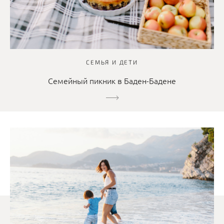
СЕМЬЯ И ДЕТИ
Семейный пикник в Баден-Бадене