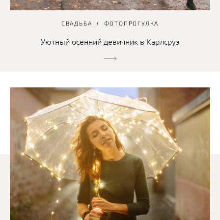
СВАДЬБА
ФОТОПРОГУЛКА
Уютный осенний девичник в Карлсруэ