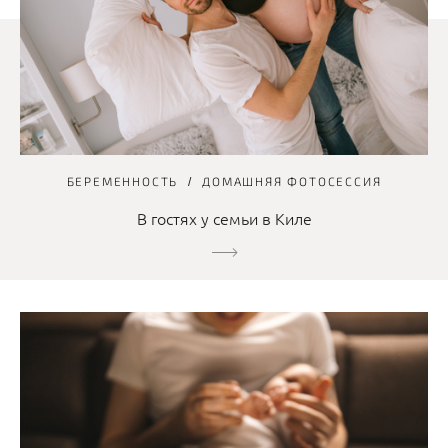
БЕРЕМЕННОСТЬ
ДОМАШНЯЯ ФОТОСЕССИЯ
В гостях у семьи в Киле