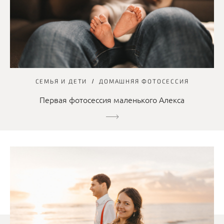
СЕМЬЯ И ДЕТИ
ДОМАШНЯЯ ФОТОСЕССИЯ
Первая фотосессия маленького Алекса