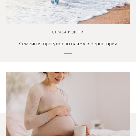
СЕМЬЯ И ДЕТИ
Семейная прогулка по пляжу в Черногории