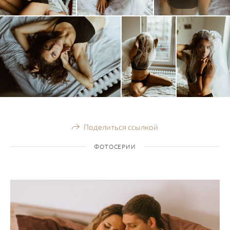
Поделиться ссылкой
ФОТОСЕРИИ