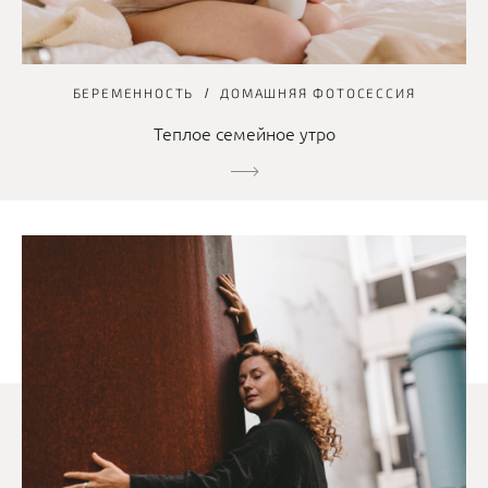
БЕРЕМЕННОСТЬ
ДОМАШНЯЯ ФОТОСЕССИЯ
Теплое семейное утро