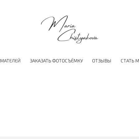
ИМАТЕЛЕЙ
ЗАКАЗАТЬ ФОТОСЪЁМКУ
ОТЗЫВЫ
СТАТЬ 