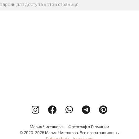
Мария Чистякова — Фотограф в Германии
© 2020-2026 Мария Чистякова. Все права защищены
Datenschutz
|
Impressum