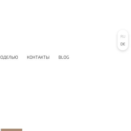
RU
DE
МОДЕЛЬЮ
КОНТАКТЫ
BLOG