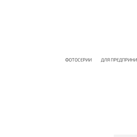
ФОТОСЕРИИ
ДЛЯ ПРЕДПРИН