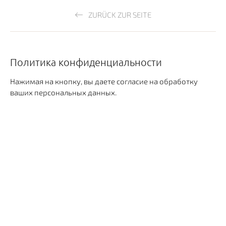
ZURÜCK ZUR SEITE
Политика конфиденциальности
Нажимая на кнопку, вы даете согласие на обработку
ваших персональных данных.