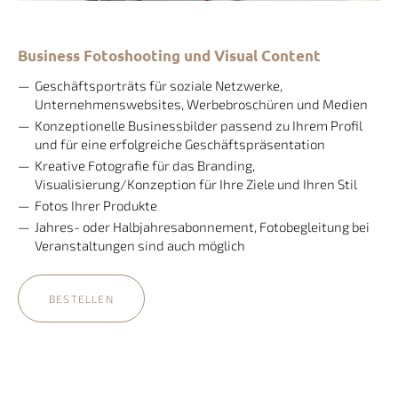
Business Fotoshooting und Visual Content
Geschäftsporträts für soziale Netzwerke,
Unternehmenswebsites, Werbebroschüren und Medien
Konzeptionelle Businessbilder passend zu Ihrem Profil
und für eine erfolgreiche Geschäftspräsentation
Kreative Fotografie für das Branding,
Visualisierung/Konzeption für Ihre Ziele und Ihren Stil
Fotos Ihrer Produkte
Jahres- oder Halbjahresabonnement, Fotobegleitung bei
Veranstaltungen sind auch möglich
BESTELLEN