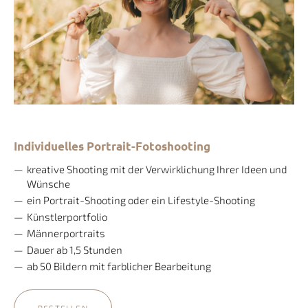
Individuelles Portrait-Fotoshooting
kreative Shooting mit der Verwirklichung Ihrer Ideen und
Wünsche
ein Portrait-Shooting oder ein Lifestyle-Shooting
Künstlerportfolio
Männerportraits
Dauer ab 1,5 Stunden
ab 50 Bildern mit farblicher Bearbeitung
BESTELLEN