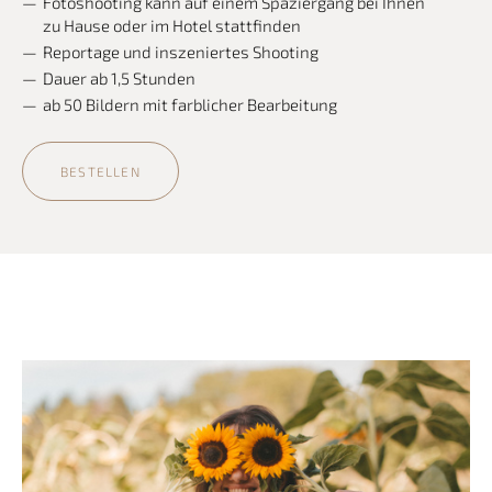
Fotoshooting kann auf einem Spaziergang bei Ihnen
zu Hause oder im Hotel stattfinden
Reportage und inszeniertes Shooting
Dauer ab 1,5 Stunden
ab 50 Bildern mit farblicher Bearbeitung
BESTELLEN