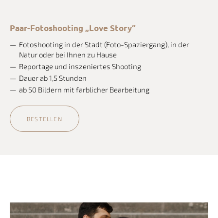
Paar-Fotoshooting „Love Story“
Fotoshooting in der Stadt (Foto-Spaziergang), in der
Natur oder bei Ihnen zu Hause
Reportage und inszeniertes Shooting
Dauer ab 1,5 Stunden
ab 50 Bildern mit farblicher Bearbeitung
BESTELLEN