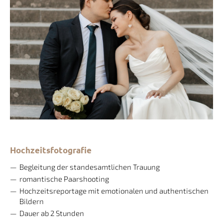
Hochzeitsfotografie
Begleitung der standesamtlichen Trauung
romantische Paarshooting
Hochzeitsreportage mit emotionalen und authentischen
Bildern
Dauer ab 2 Stunden