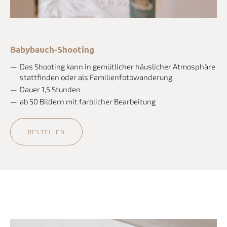
Babybauch-Shooting
Das Shooting kann in gemütlicher häuslicher Atmosphäre
stattfinden oder als Familienfotowanderung
Dauer 1,5 Stunden
ab 50 Bildern mit farblicher Bearbeitung
BESTELLEN