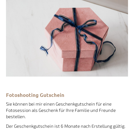
Fotoshooting Gutschein
Sie können bei mir einen Geschenkgutschein für eine
Fotosession als Geschenk für Ihre Familie und Freunde
bestellen.
Der Geschenkgutschein ist 6 Monate nach Erstellung gültig.