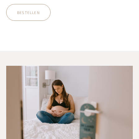
BESTELLEN