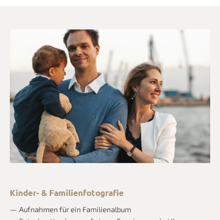
Kinder- & Familienfotografie
Aufnahmen für ein Familienalbum