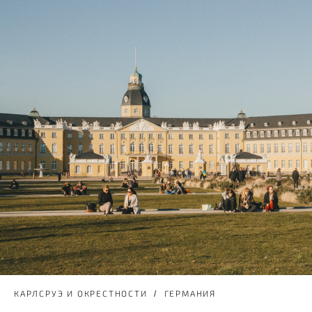
КАРЛСРУЭ И ОКРЕСТНОСТИ
ГЕРМАНИЯ