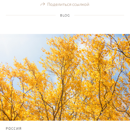
Поделиться ссылкой
BLOG
РОССИЯ