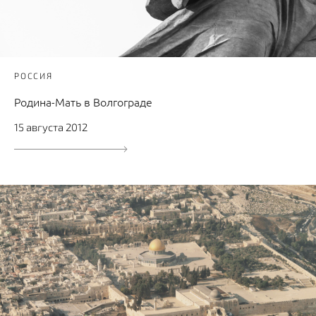
РОССИЯ
Родина-Мать в Волгограде
15 августа 2012