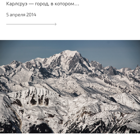
Карлсруэ — город, в котором…
5 апреля 2014