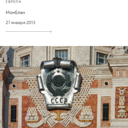
ЕВРОПА
Монблан
27 января 2013