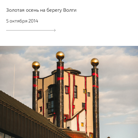
Золотая осень на берегу Волги
5 октября 2014