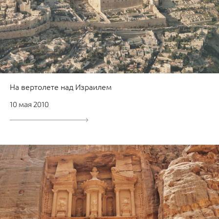
На вертолете над Израилем
10 мая 2010