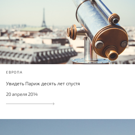
ЕВРОПА
Увидеть Париж десять лет спустя
20 апреля 2014