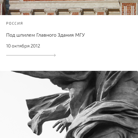
РОССИЯ
Под шпилем Главного Здания МГУ
10 октября 2012