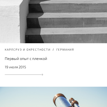
КАРЛСРУЭ И ОКРЕСТНОСТИ
ГЕРМАНИЯ
Первый опыт с пленкой
19 июля 2015