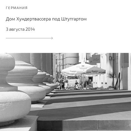
ГЕРМАНИЯ
Дом Хундертвассера под Штутгартом
3 августа 2014