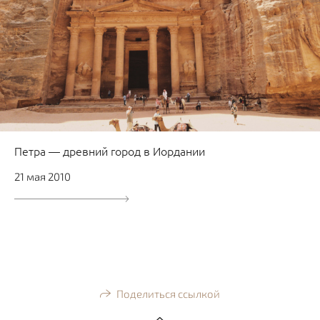
Петра — древний город в Иордании
21 мая 2010
Поделиться ссылкой