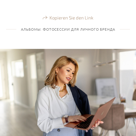
Kopieren Sie den Link
АЛЬБОМЫ: ФОТОСЕССИИ ДЛЯ ЛИЧНОГО БРЕНДА