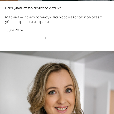
Специалист по психосоматике
Марина — психолог-коуч, психосоматолог, помогает
убрать тревоги и страхи
1 Juni 2024