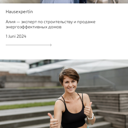
Hausexpertin
Алия — эксперт по строительству и продаже
энергоэффективных домов
1 Juni 2024