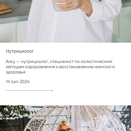
Нутрициолог
Алсу — нутрициолог, специалист по холистическим
методам оздоровления и восстановлению женского
здоровья
14 Juni 2024