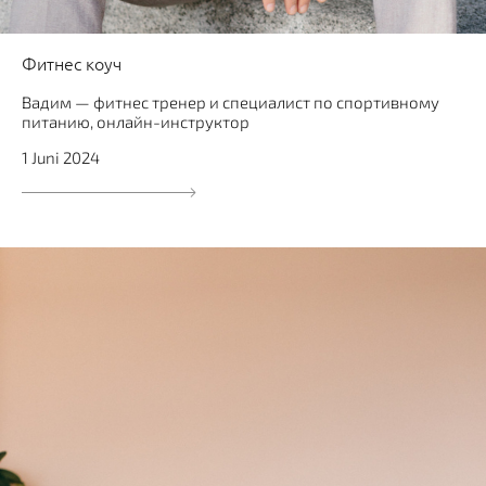
Фитнес коуч
Вадим — фитнес тренер и специалист по спортивному
питанию, онлайн-инструктор
1 Juni 2024