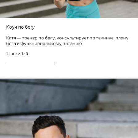
Коуч по бегу
Катя — тренер по бегу, консультирует по технике, плану
бега и функциональному питанию
1 Juni 2024