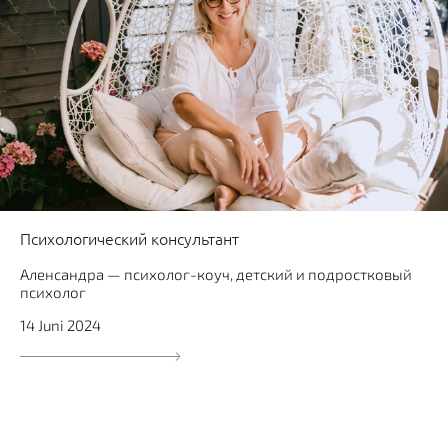
Психологический консультант
Аленсандра — психолог-коуч, детский и подростковый
психолог
14 Juni 2024