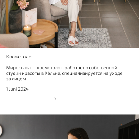
Косметолог
Мирослава — косметолог, работает в собственной
студии красоты в Кёльне, специализируется на уходе
за лицом
1 Juni 2024