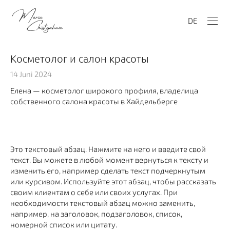
DE
Косметолог и салон красоты
14 Juni 2024
Елена — косметолог широкого профиля, владелица
собственного салона красоты в Хайдельберге
Это текстовый абзац. Нажмите на него и введите свой
текст. Вы можете в любой момент вернуться к тексту и
изменить его, например сделать текст подчеркнутым
или курсивом. Используйте этот абзац, чтобы рассказать
своим клиентам о себе или своих услугах. При
необходимости текстовый абзац можно заменить,
например, на заголовок, подзаголовок, список,
номерной список или цитату.