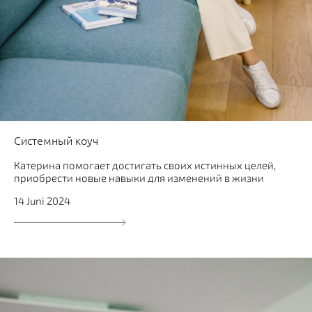
Системный коуч
Катерина помогает достигать своих истинных целей,
приобрести новые навыки для изменений в жизни
14 Juni 2024