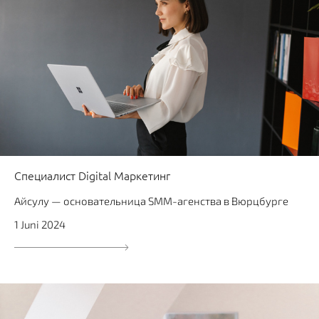
Специалист Digital Маркетинг
Айсулу — основательница SMM-агенства в Вюрцбурге
1 Juni 2024