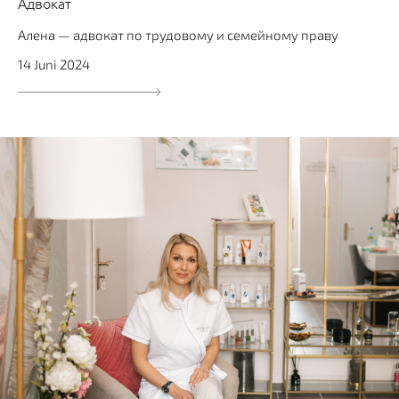
Адвокат
Алена — адвокат по трудовому и семейному праву
14 Juni 2024