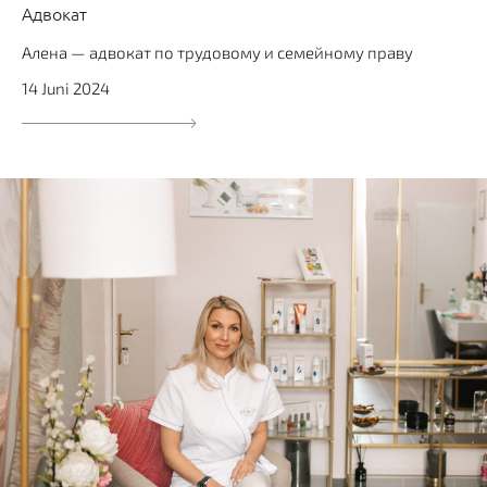
Адвокат
Алена — адвокат по трудовому и семейному праву
14 Juni 2024