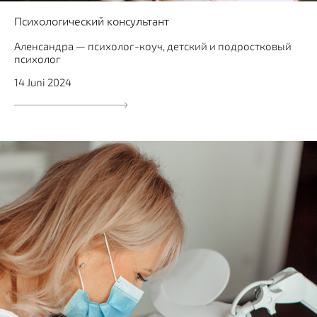
Психологический консультант
Аленсандра — психолог-коуч, детский и подростковый
психолог
14 Juni 2024