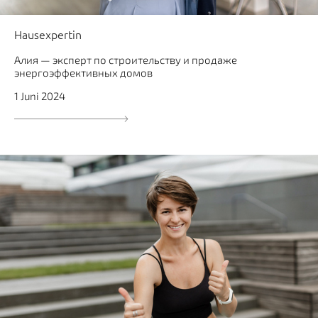
Hausexpertin
Алия — эксперт по строительству и продаже
энергоэффективных домов
1 Juni 2024