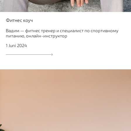
Фитнес коуч
Вадим — фитнес тренер и специалист по спортивному
питанию, онлайн-инструктор
1 Juni 2024