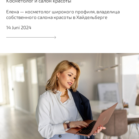
Косметолог и салон красоты
Елена — косметолог широкого профиля, владелица
собственного салона красоты в Хайдельберге
14 Juni 2024