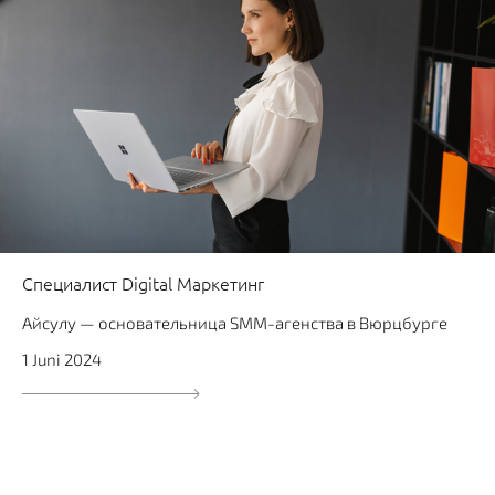
Специалист Digital Маркетинг
Айсулу — основательница SMM-агенства в Вюрцбурге
1 Juni 2024