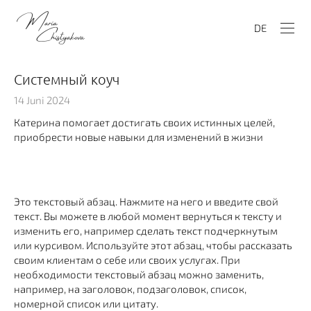
DE
Системный коуч
14 Juni 2024
Катерина помогает достигать своих истинных целей,
приобрести новые навыки для изменений в жизни
Это текстовый абзац. Нажмите на него и введите свой
текст. Вы можете в любой момент вернуться к тексту и
изменить его, например сделать текст подчеркнутым
или курсивом. Используйте этот абзац, чтобы рассказать
своим клиентам о себе или своих услугах. При
необходимости текстовый абзац можно заменить,
например, на заголовок, подзаголовок, список,
номерной список или цитату.