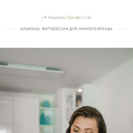
Kopieren Sie den Link
АЛЬБОМЫ: ФОТОСЕССИИ ДЛЯ ЛИЧНОГО БРЕНДА