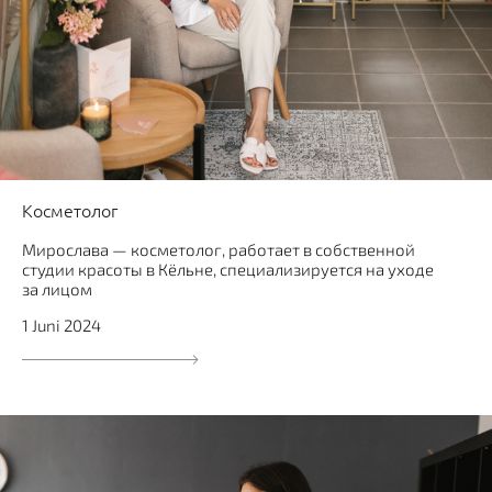
Косметолог
Мирослава — косметолог, работает в собственной
студии красоты в Кёльне, специализируется на уходе
за лицом
1 Juni 2024