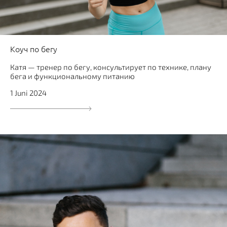
Коуч по бегу
Катя — тренер по бегу, консультирует по технике, плану
бега и функциональному питанию
1 Juni 2024