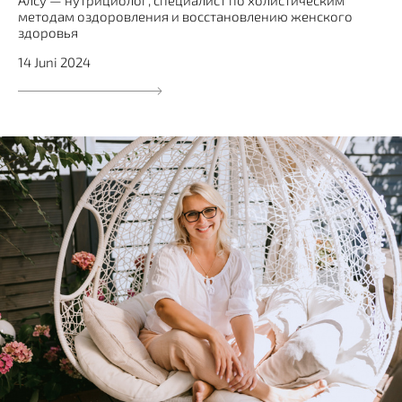
Алсу — нутрициолог, специалист по холистическим
методам оздоровления и восстановлению женского
здоровья
14 Juni 2024