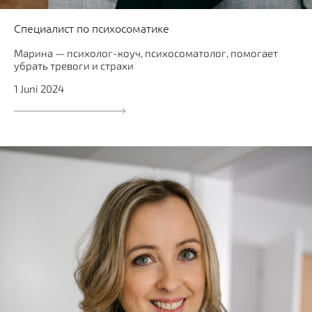
Специалист по психосоматике
Марина — психолог-коуч, психосоматолог, помогает
убрать тревоги и страхи
1 Juni 2024